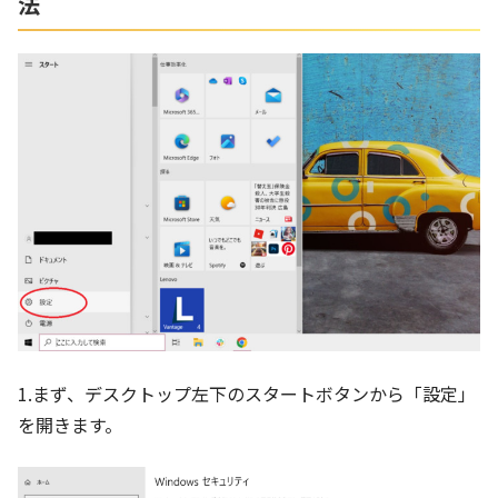
法
1.まず、デスクトップ左下のスタートボタンから「設定」
を開きます。