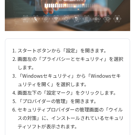
スタートボタンから「設定」を開きます。
画面左の「プライバシーとセキュリティ」を選択
します。
「Windowsセキュリティ」から「Windowsセキ
ュリティを開く」を選択します。
画面左下の「設定マーク」をクリックします。
「プロバイダーの管理」を開きます。
セキュリティプロバイダーの管理画面の「ウイル
スの対策」に、インストールされているセキュリ
ティソフトが表示されます。