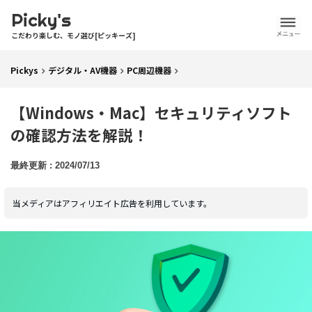
Picky's
こだわり楽しむ、モノ選び[ピッキーズ]
Pickys
デジタル・AV機器
PC周辺機器
【Windows・Mac】セキュリティソフト
の確認方法を解説！
2024/07/13
当メディアはアフィリエイト広告を利用しています。