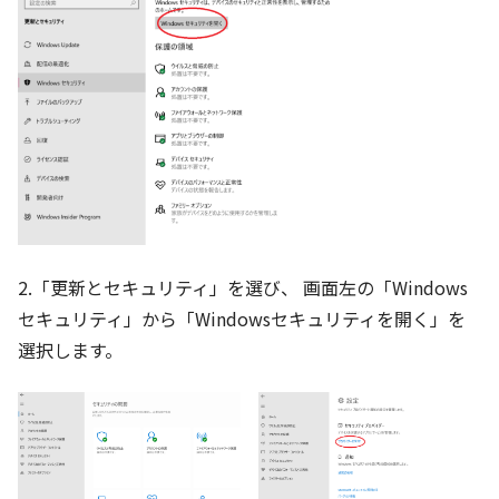
2.「更新とセキュリティ」を選び、 画面左の「Windows
セキュリティ」から「Windowsセキュリティを開く」を
選択します。