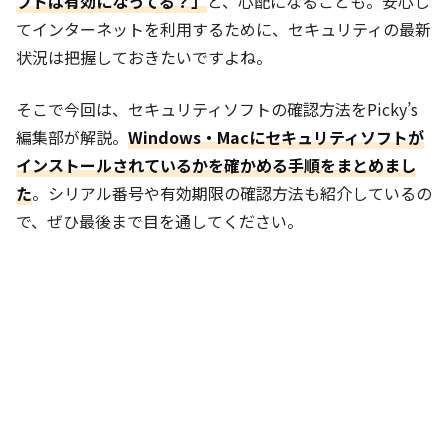
フトは有効になってる？」
と、心配になることも。安心し
てインターネットを利用するために、セキュリティの最新
状況は把握しておきたいですよね。
そこで今回は、セキュリティソフトの確認方法をPicky’s
編集部が解説。
Windows・Macにセキュリティソフトが
インストールされているかを確かめる手順をまとめまし
た
。シリアル番号や有効期限の確認方法も紹介しているの
で、ぜひ最後まで目を通してください。