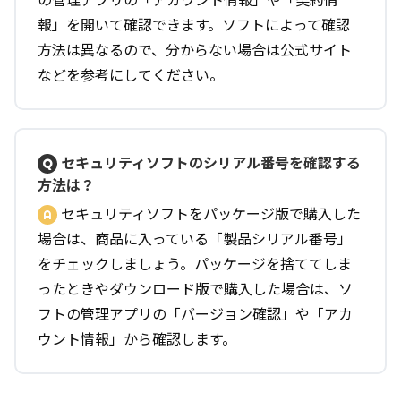
報」を開いて確認できます。ソフトによって確認
方法は異なるので、分からない場合は公式サイト
などを参考にしてください。
セキュリティソフトのシリアル番号を確認する
方法は？
セキュリティソフトをパッケージ版で購入した
場合は、商品に入っている「製品シリアル番号」
をチェックしましょう。パッケージを捨ててしま
ったときやダウンロード版で購入した場合は、ソ
フトの管理アプリの「バージョン確認」や「アカ
ウント情報」から確認します。