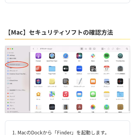
【Mac】セキュリティソフトの確認方法
MacのDockから「Finder」を起動します。