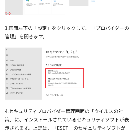
3.画面左下の「設定」をクリックして、 「プロバイダーの
管理」を開きます。
4.セキュリティプロバイダー管理画面の「ウイルスの対
策」に、インストールされているセキュリティソフトが表
示されます。上記は、「ESET」のセキュリティソフトが