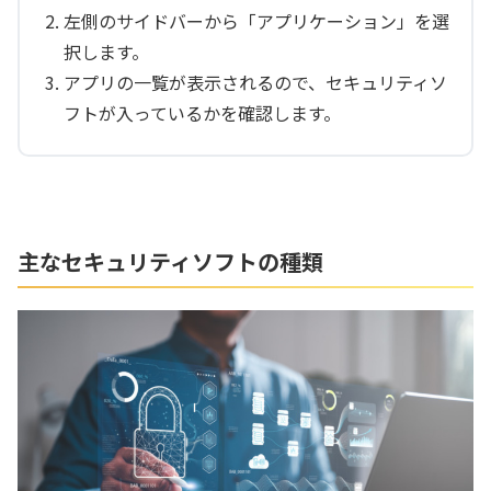
左側のサイドバーから「アプリケーション」を選
択します。
アプリの一覧が表示されるので、セキュリティソ
フトが入っているかを確認します。
主なセキュリティソフトの種類