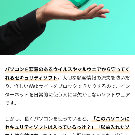
パソコンを悪意のあるウイルスやマルウェアから守ってく
れるセキュリティソフト
。大切な顧客情報の流失を防いだ
り、怪しいWebサイトをブロックできたりするので、イン
ターネットを日常的に使う人には欠かせないソフトウェア
です。
しかし、長くパソコンを使っていると、
「このパソコンに
セキュリティソフトは入っているっけ？」「以前入れたソ