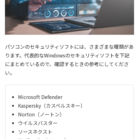
パソコンのセキュリティソフトには、さまざまな種類があ
ります。代表的なWindowsのセキュリティソフトを下記
にまとめているので、確認するときの参考にしてくださ
い。
Microsoft Defender
Kaspersky（カスペルスキー）
Norton（ノートン）
ウイルスバスター
ソースネクスト