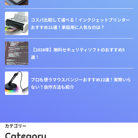
コスパ比較して選べる！インクジェットプリンター
おすすめ21選！家庭用に人気なのは？
【2026年】無料セキュリティソフトのおすすめ5
選！
プロも使うマウスバンジーおすすめ22選！実際いら
ない？自作方法も紹介
カテゴリー
Category