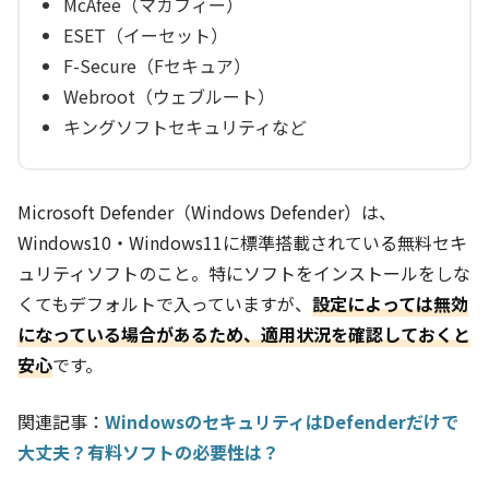
McAfee（マカフィー）
ESET（イーセット）
F-Secure（Fセキュア）
Webroot（ウェブルート）
キングソフトセキュリティなど
Microsoft Defender（Windows Defender）は、
Windows10・Windows11に標準搭載されている無料セキ
ュリティソフトのこと。特にソフトをインストールをしな
くてもデフォルトで入っていますが、
設定によっては無効
になっている場合があるため、適用状況を確認しておくと
安心
です。
関連記事：
WindowsのセキュリティはDefenderだけで
大丈夫？有料ソフトの必要性は？