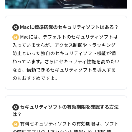
Macに標準搭載のセキュリティソフトはある？
Macには、デフォルトのセキュリティソフトは
入っていませんが、アクセス制御やトラッキング
防止といった独自のセキュリティソフト機能が備
わっています。さらにセキュリティ性能を高めたい
なら、信頼できるセキュリティソフトを導入する
のもおすすめですよ。
セキュリティソフトの有効期限を確認する方法
は？
有料セキュリティソフトの有効期限は、ソフト
の管理アプリの「アカウント情報」や「契約情