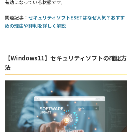
有効になっている状態です。
関連記事：
セキュリティソフトESETはなぜ人気？おすす
めの理由や評判を詳しく解説
【Windows11】セキュリティソフトの確認方
法