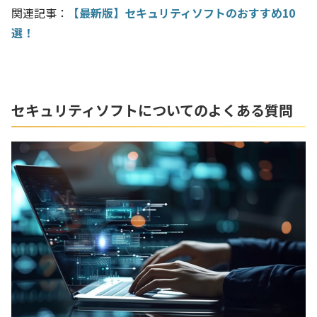
関連記事：
【最新版】セキュリティソフトのおすすめ10
選！
セキュリティソフトについてのよくある質問