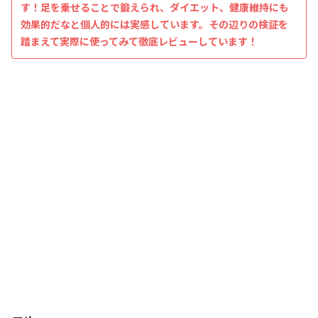
す！足を乗せることで鍛えられ、ダイエット、健康維持にも
効果的だなと個人的には実感しています。その辺りの検証を
踏まえて実際に使ってみて徹底レビューしています！