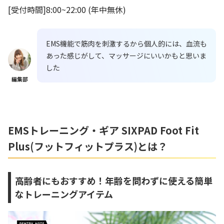
[受付時間]8:00~22:00 (年中無休)
EMS機能で筋肉を刺激するから個人的には、血流も
あった感じがして、マッサージにいいかもと思いま
した
編集部
EMS
トレーニング・ギア
SIXPAD Foot Fit
Plus(
フットフィットプラス
)とは？
高齢者にもおすすめ！年齢を問わずに使える簡単
なトレーニングアイテム