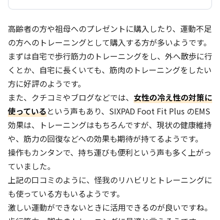
高齢者の方や祖母へのプレゼントに購入したり、運動不足
の方へのトレーニングとして購入する方が多いようです。
まずは自宅で歩行筋力のトレーニングをし、外へ散歩に行
くとか、自宅に長くいても、筋肉のトレーニングをしたい
方に好評のようです。
また、クチコミやブログなどでは、
女性の冷え性の対策に
使っている
という声もあり、SIXPAD Foot Fit Plus のEMS
効果は、トレーニングはもちろんですが、現状の健康維持
や、筋力の回復などへの効果も期待が持てるようです。
操作もカンタンで、持ち運びも便利という声も多く上がっ
ていました。
上記の口コミのように、怪我のリハビリとトレーニングに
も使っている方もいるようです。
激しい運動ができないときに活用できるのが良いですね。