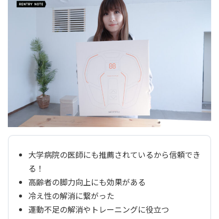
大学病院の医師にも推薦されているから信頼でき
る！
高齢者の脚力向上にも効果がある
冷え性の解消に繋がった
運動不足の解消やトレーニングに役立つ