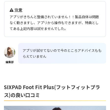
注意
アプリがきちんと整備されていません！！製品自体は問題
なく動きますし、アプリから操作もできますが、特典とし
てある上記内容は試せませんでした。
アプリが試せてないので今のところアドバイスもも
らえていません
編集部
SIXPAD Foot Fit Plus(
フットフィットプラ
ス
)
の良い口コミ