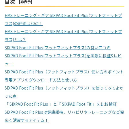
目次
[
非表示
]
EMSトレーニング・ギア SIXPAD Foot Fit Plus(フットフィットプ
ラス)の評価は70点！
EMSトレーニング・ギア SIXPAD Foot Fit Plus(フットフィットプ
ラス)とは？
SIXPAD Foot Fit Plus(フットフィットプラス)の良い口コミ
SIXPAD Foot Fit Plus(フットフィットプラス)を実際に検証&レビ
ュー
SIXPAD Foot Fit Plus（フットフィットプラス）使い方のポイント
専用アプリのダウンロード方法と使い方
SIXPAD Foot Fit Plus（フットフィットプラス）を使ってみてよか
った点
「 SIXPAD Foot Fit Plus 」と「 SIXPAD Foot Fit 」を比較検証
SIXPAD Foot Fit Plusは健康維持、リハビリやトレーニングなど幅
広く活躍するアイテム！