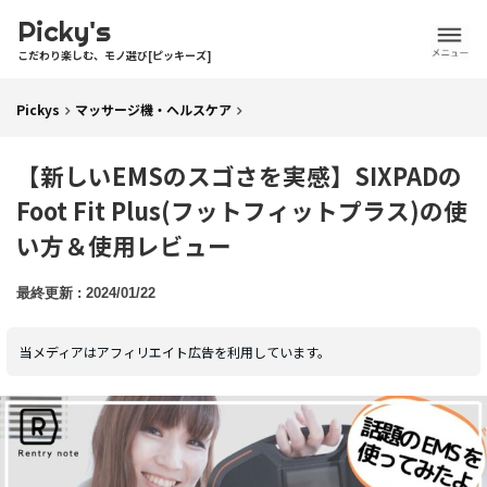
Picky's
こだわり楽しむ、モノ選び[ピッキーズ]
Pickys
マッサージ機・ヘルスケア
【新しいEMSのスゴさを実感】SIXPADの
Foot Fit Plus(フットフィットプラス)の使
い方＆使用レビュー
2024/01/22
当メディアはアフィリエイト広告を利用しています。