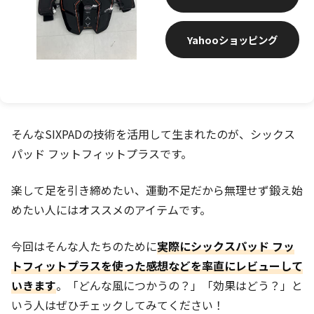
Yahooショッピング
そんなSIXPADの技術を活用して生まれたのが、シックス
パッド フットフィットプラスです。
楽して足を引き締めたい、運動不足だから無理せず鍛え始
めたい人にはオススメのアイテムです。
今回はそんな人たちのために
実際にシックスパッド フッ
トフィットプラスを使った感想などを率直にレビューして
いきます
。「どんな風につかうの？」「効果はどう？」と
いう人はぜひチェックしてみてください！