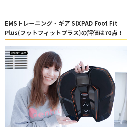
EMS
トレーニング・ギア
SIXPAD Foot Fit
Plus(
フットフィットプラス
)の評価は70点！