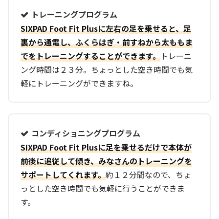
トレーニングプログラム
SIXPAD Foot Fit Plusに左右の足を乗せると、足
裏から通電し、ふくらはぎ・前すねから太ももま
でをトレーニングすることができます。
トレーニ
ング時間は２３分。ちょっとした空き時間でも気
軽にトレーニングができますね。
コンディショニングプログラム
SIXPAD Foot Fit Plusに足を乗せるだけで本体が
前後に追従して傾き、みなさんのトレーニングを
サポートしてくれます。
約１２分間なので、ちょ
っとした空き時間でも気軽に行うことができま
す。