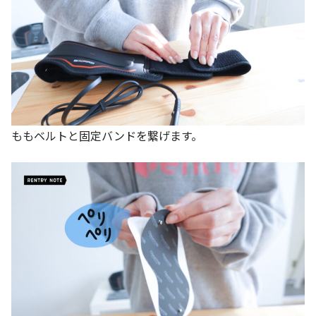
ももベルトと固定バンドを繋げます。