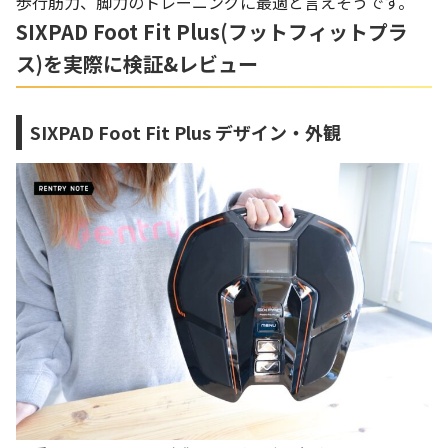
歩行筋力、脚力のトレーニングに最適と言えそうです。
SIXPAD Foot Fit Plus(
フットフィットプラ
ス
)
を実際に検証&レビュー
SIXPAD Foot Fit Plus デザイン・外観