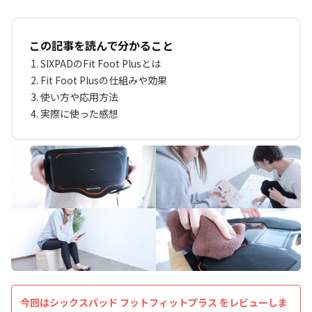
この記事を読んで分かること
SIXPADのFit Foot Plusとは
Fit Foot Plusの仕組みや効果
使い方や応用方法
実際に使った感想
今回はシックスパッド フットフィットプラス をレビューしま