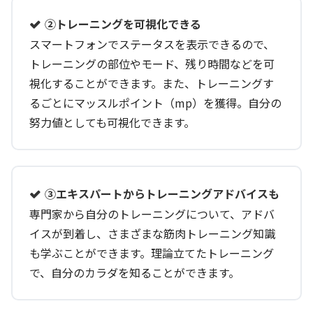
②トレーニングを可視化できる
スマートフォンでステータスを表示できるので、
トレーニングの部位やモード、残り時間などを可
視化することができます。また、トレーニングす
るごとにマッスルポイント（
mp
）を獲得。自分の
努力値としても可視化できます。
③エキスパートからトレーニングアドバイスも
専門家から自分のトレーニングについて、アドバ
イスが到着し、さまざまな筋肉トレーニング知識
も学ぶことができます。理論立てたトレーニング
で、自分のカラダを知ることができます。