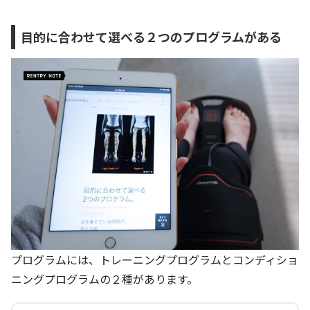
目的に合わせて選べる２つのプログラムがある
プログラムには、トレーニングプログラムとコンディショ
ニングプログラムの２種があります。