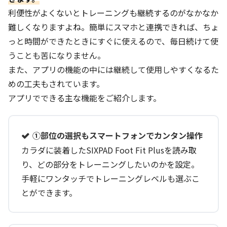
利便性がよくないとトレーニングも継続するのがなかなか
難しくなりますよね。簡単にスマホと連携できれば、ちょ
っと時間ができたときにすぐに使えるので、毎日続けて使
うことも苦になりません。
また、アプリの機能の中には継続して使用しやすくなるた
めの工夫もされています。
アプリでできる主な機能をご紹介します。
①部位の選択もスマートフォンでカンタン操作
カラダに装着したSIXPAD Foot Fit Plusを読み取
り、どの部分をトレーニングしたいのかを設定。
手軽にワンタッチでトレーニングレベルも選ぶこ
とができます。