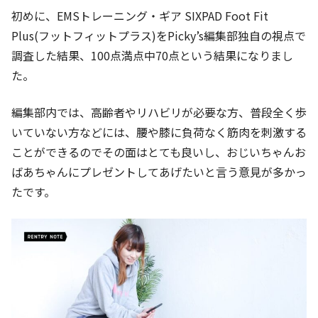
初めに、
EMS
トレーニング・ギア
SIXPAD Foot Fit
Plus(
フットフィットプラス
)をPicky’s編集部独自の視点で
調査した結果、100点満点中70点という結果になりまし
た。
編集部内では、高齢者やリハビリが必要な方、普段全く歩
いていない方などには、腰や膝に負荷なく筋肉を刺激する
ことができるのでその面はとても良いし、おじいちゃんお
ばあちゃんにプレゼントしてあげたいと言う意見が多かっ
たです。