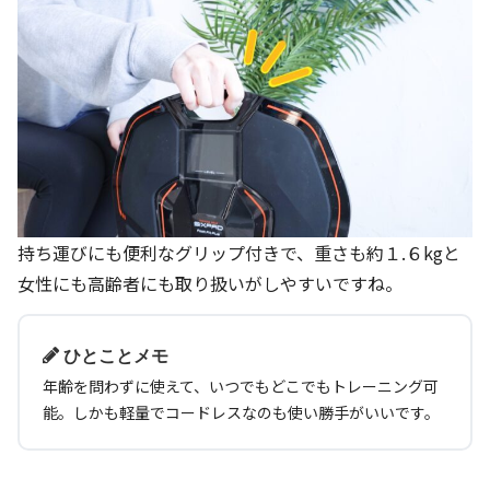
持ち運びにも便利なグリップ付きで、重さも約１
.
６
kg
と
女性にも高齢者にも取り扱いがしやすいですね。
ひとことメモ
年齢を問わずに使えて、いつでもどこでもトレーニング可
能。しかも軽量でコードレスなのも使い勝手がいいです。