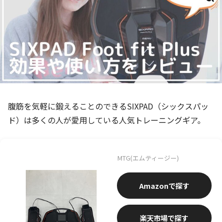
腹筋を気軽に鍛えることのできるSIXPAD（シックスパッ
ド）は多くの人が愛用している人気トレーニングギア。
MTG(エムティージー)
Amazon
楽天市場