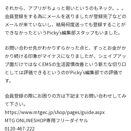
それから、アプリがちょっと弱いというのもネック。。。
会員登録をする為にメールを送りましたが登録完了などの
メールが来ていないし、結局何度送っても登録することが
できなかったというPicky’s編集部スタッフもいました。
お問い合わせ先がわかりずらかった点と、ずっとお金がか
かり続ける印象がマイナスになりましたが、シェイプアッ
プ面だけではなくEMSの生活習慣改善という新たな切り口
としては評価できるというのがPicky’s編集部での評価で
す。
会員登録の際にお困りの方は下記までお問い合わせしてみ
て下さい。
https://www.mtgec.jp/shop/pages/guide.aspx
MTG ONLINESHOP専用フリーダイヤル
0120-467-222