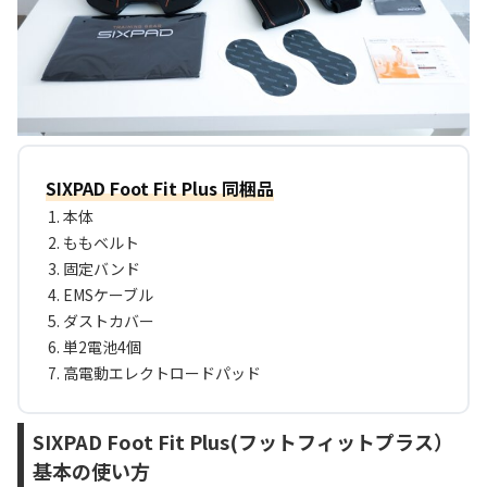
SIXPAD Foot Fit Plus 同梱品
本体
ももベルト
固定バンド
EMSケーブル
ダストカバー
単2電池4個
高電動エレクトロードパッド
SIXPAD Foot Fit Plus(フットフィットプラス）
基本の使い方