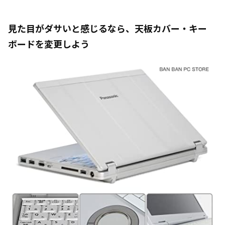
見た目がダサいと感じるなら、天板カバー・キー
ボードを変更しよう