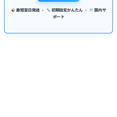
最短翌日発送
•
初期設定かんたん
•
国内サ
ポート