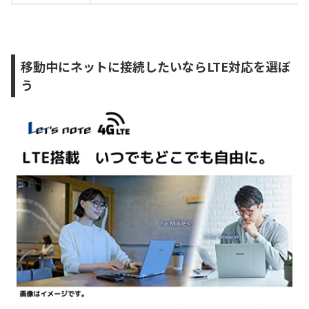
移動中にネットに接続したいならLTE対応を選ぼ
う