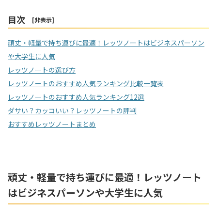
目次
[
非表示
]
頑丈・軽量で持ち運びに最適！レッツノートはビジネスパーソン
や大学生に人気
レッツノートの選び方
レッツノートのおすすめ人気ランキング比較一覧表
レッツノートのおすすめ人気ランキング12選
ダサい？カッコいい？レッツノートの評判
おすすめレッツノートまとめ
頑丈・軽量で持ち運びに最適！レッツノート
はビジネスパーソンや大学生に人気