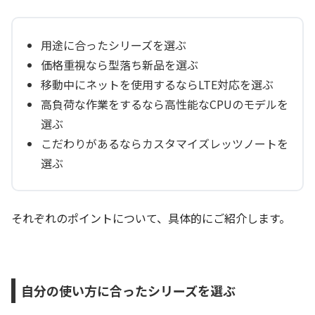
用途に合ったシリーズを選ぶ
価格重視なら型落ち新品を選ぶ
移動中にネットを使用するならLTE対応を選ぶ
高負荷な作業をするなら高性能なCPUのモデルを
選ぶ
こだわりがあるならカスタマイズレッツノートを
選ぶ
それぞれのポイントについて、具体的にご紹介します。
自分の使い方に合ったシリーズを選ぶ