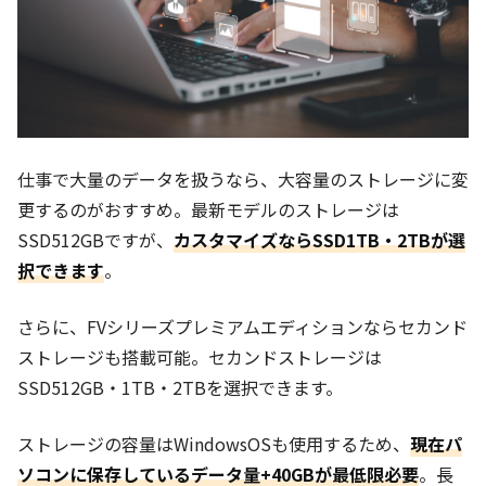
仕事で大量のデータを扱うなら、大容量のストレージに変
更するのがおすすめ。最新モデルのストレージは
SSD512GBですが、
カスタマイズならSSD1TB・2TBが選
択できます
。
さらに、FVシリーズプレミアムエディションならセカンド
ストレージも搭載可能。セカンドストレージは
SSD512GB・1TB・2TBを選択できます。
ストレージの容量はWindowsOSも使用するため、
現在パ
ソコンに保存しているデータ量+40GBが最低限必要
。長