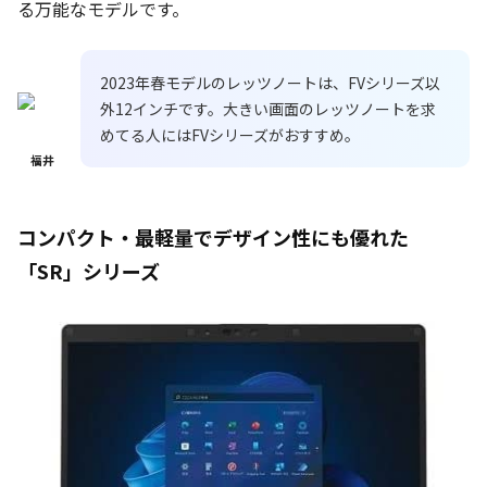
る万能なモデルです。
2023年春モデルのレッツノートは、FVシリーズ以
外12インチです。大きい画面のレッツノートを求
めてる人にはFVシリーズがおすすめ。
福井
コンパクト・最軽量でデザイン性にも優れた
「SR」シリーズ