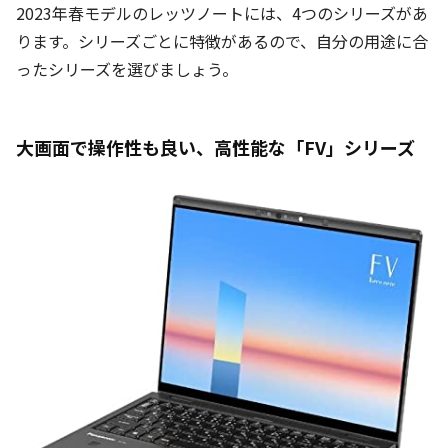
2023年春モデルのレッツノートには、4つのシリーズがあ
ります。シリーズごとに特徴があるので、自分の用途に合
ったシリーズを選びましょう。
大画面で操作性も良い、高性能な「FV」シリーズ