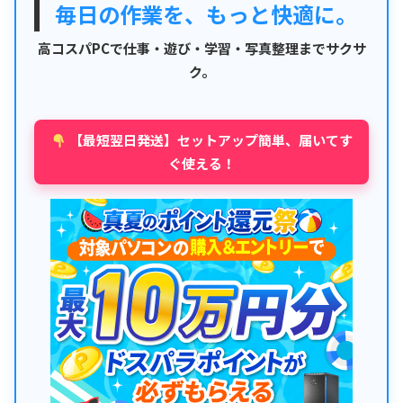
毎日の作業を、もっと快適に。
高コスパPCで仕事・遊び・学習・写真整理までサクサ
ク。
【最短翌日発送】セットアップ簡単、届いてす
ぐ使える！