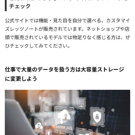
チェック
公式サイトでは機能・見た目を自分で選べる、カスタマイ
ズレッツノートが販売されています。ネットショップや店
頭で販売されているモデルでは物足りなく感じる方は、ぜ
ひチェックしてみてください。
仕事で大量のデータを扱う方は大容量ストレージ
に変更しよう