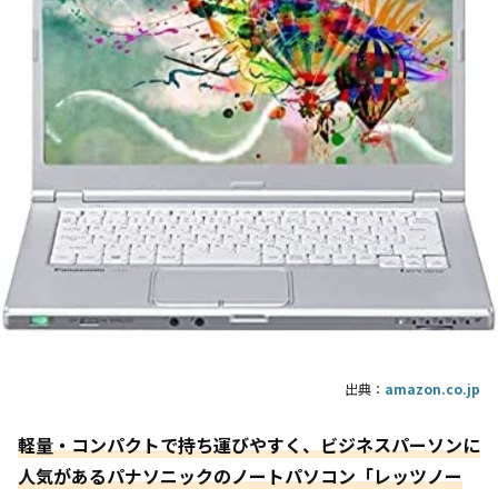
出典：
amazon.co.jp
軽量・コンパクトで持ち運びやすく、ビジネスパーソンに
人気があるパナソニックのノートパソコン「レッツノー