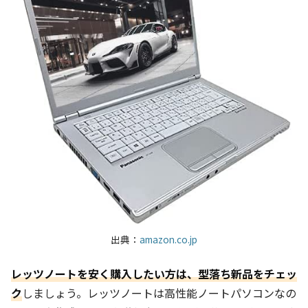
出典：
amazon.co.jp
レッツノートを安く購入したい方は、型落ち新品をチェッ
ク
しましょう。レッツノートは高性能ノートパソコンなの