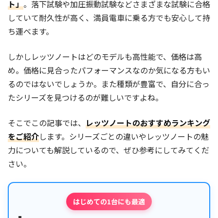
ト」
。落下試験や加圧振動試験などさまざまな試験に合格
していて耐久性が高く、満員電車に乗る方でも安心して持
ち運べます。
しかしレッツノートはどのモデルも高性能で、価格は高
め。価格に見合ったパフォーマンスなのか気になる方もい
るのではないでしょうか。また種類が豊富で、自分に合っ
たシリーズを見つけるのが難しいですよね。
そこでこの記事では、
レッツノートのおすすめランキング
をご紹介
します。シリーズごとの違いやレッツノートの魅
力についても解説しているので、ぜひ参考にしてみてくだ
さい。
はじめての1台にも最適