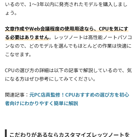
いるので、1～3年以内に発売されたモデルを購入しまし
ょう。
文章作成やWeb会議程度の使用用途なら、CPUを気にす
る必要はありません
。レッツノートは高性能ノートパソコ
ンなので、どのモデルを選んでもほとんどの作業は快適に
こなせます。
CPUの選び方の詳細は以下の記事で解説しているので、気
になる方はぜひ参考にしてみてください。
関連記事：
元PC店員監修！CPUおすすめの選び方を初心
者向けにわかりやすく簡単に解説
こだわりがあるならカスタマイズレッツノートを