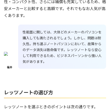
性・コンパクト性、さらには補償も充実しているため、格
安メーカーと比較すると高額です。それでもなお人気が高
くあります。
性能面に関しては、大体どのメーカーのパソコンを
購入しても満たされるでしょう。しかし、問題は耐
久性。持ち運ぶノートパソコンにおいて、故障から
のデータ消失は致命傷です。レッツノートなら安心
して利用できるため、ビジネスパーソンから強い人
気があります。
福井
レッツノートの選び方
レッツノートを選ぶときのポイントは次の通りです。