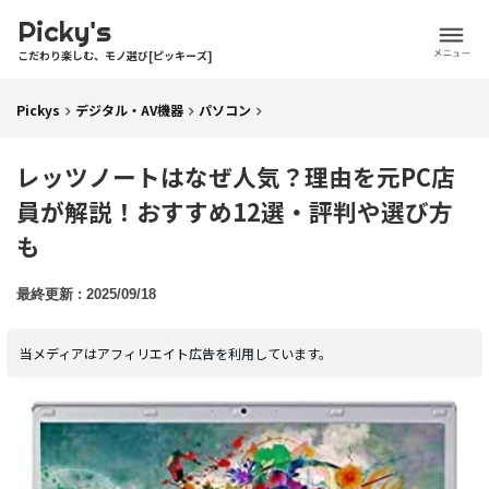
Picky's
こだわり楽しむ、モノ選び[ピッキーズ]
Pickys
デジタル・AV機器
パソコン
レッツノートはなぜ人気？理由を元PC店
員が解説！おすすめ12選・評判や選び方
も
2025/09/18
当メディアはアフィリエイト広告を利用しています。