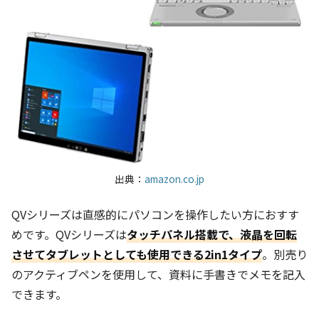
出典：
amazon.co.jp
QVシリーズは直感的にパソコンを操作したい方におすす
めです。QVシリーズは
タッチパネル搭載で、液晶を回転
させてタブレットとしても使用できる2in1タイプ
。別売り
のアクティブペンを使用して、資料に手書きでメモを記入
できます。