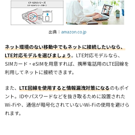
出典：
amazon.co.jp
ネット環境のない移動中でもネットに接続したいなら、
LTE対応モデルを選びましょう
。LTE対応モデルなら、
SIMカード・eSIMを用意すれば、携帯電話用のLTE回線を
利用してネットに接続できます。
また、
LTE回線を使用すると情報漏洩対策になる
のもポイ
ント。IDやパスワードなどを抜き取るために設置された
Wi-Fiや、通信が暗号化されていないWi-Fiの使用を避けら
れます。