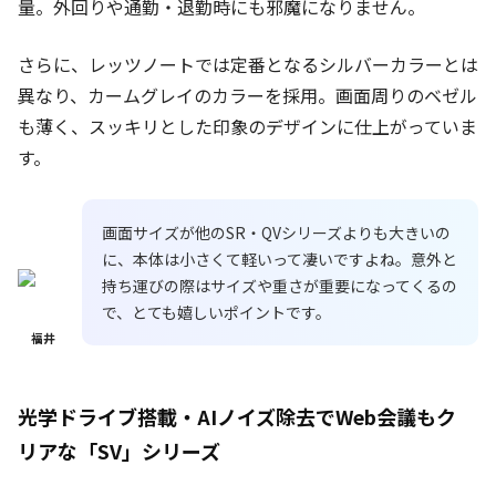
量。外回りや通勤・退勤時にも邪魔になりません。
さらに、レッツノートでは定番となるシルバーカラーとは
異なり、カームグレイのカラーを採用。画面周りのベゼル
も薄く、スッキリとした印象のデザインに仕上がっていま
す。
画面サイズが他のSR・QVシリーズよりも大きいの
に、本体は小さくて軽いって凄いですよね。意外と
持ち運びの際はサイズや重さが重要になってくるの
で、とても嬉しいポイントです。
福井
光学ドライブ搭載・AIノイズ除去でWeb会議もク
リアな「SV」シリーズ