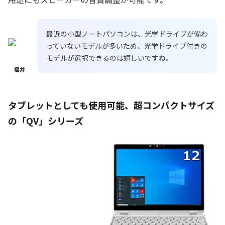
最近の小型ノートパソコンは、光学ドライブが備わ
っていないモデルが多いため、光学ドライブ付きの
モデルが選択できるのは嬉しいですね。
福井
タブレットとしても使用可能、超コンパクトサイズ
の「QV」シリーズ