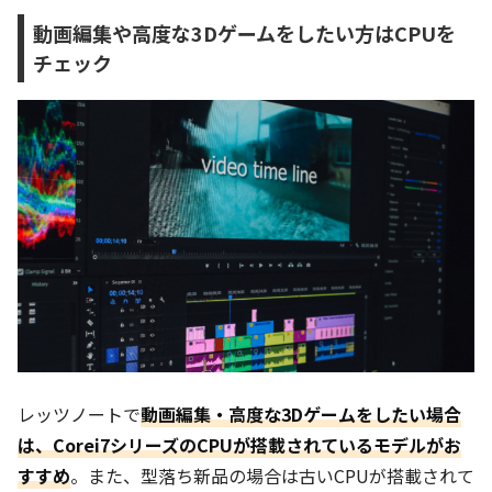
動画編集や高度な3Dゲームをしたい方はCPUを
チェック
レッツノートで
動画編集・高度な3Dゲームをしたい場合
は、Corei7シリーズのCPUが搭載されているモデルがお
すすめ
。また、型落ち新品の場合は古いCPUが搭載されて