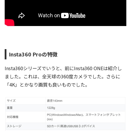
Insta360 Proの特徴
Insta360シリーズでいうと、前にInsta360 ONEは紹介し
ました。これは、全天球の360度カメラでした。さらに
「4K」とかなり画質も良いものでした。