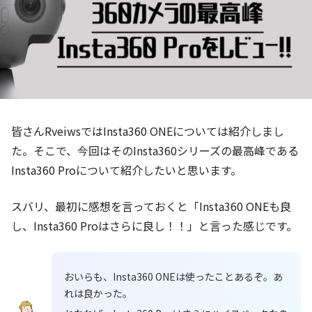
皆さんRveiwsではInsta360 ONEについては紹介しまし
た。そこで、今回はそのInsta360シリーズの最高峰である
Insta360 Proについて紹介したいと思います。
スバリ、最初に感想を言っておくと「Insta360 ONEも良
し、Insta360 Proはさらに良し！！」と言った感じです。
おいらも、Insta360 ONEは使ったことあるぞ。あ
れは良かった。