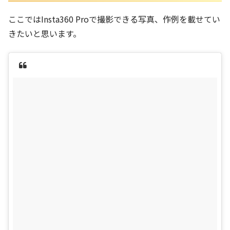
ここではInsta360 Proで撮影できる写真、作例を載せてい
きたいと思います。