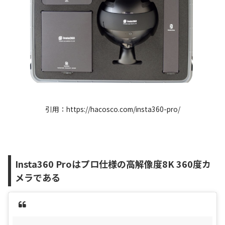
引用：https://hacosco.com/insta360-pro/
Insta360 Proはプロ仕様の高解像度8K 360度カ
メラである