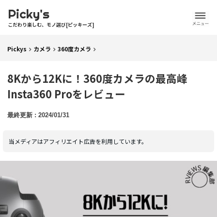
Picky's
こだわり楽しむ、モノ選び[ピッキーズ]
Pickys
カメラ
360度カメラ
8Kから12Kに！360度カメラの最高峰
Insta360 Proをレビュー
2024/01/31
当メディアはアフィリエイト広告を利用しています。