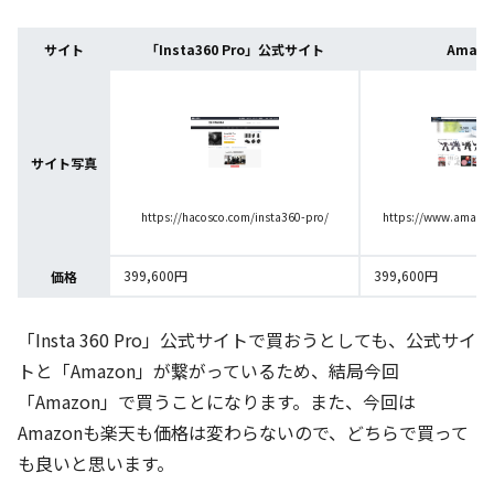
サイト
「Insta360 Pro」公式サイト
Amazo
サイト写真
https://hacosco.com/insta360-pro/
https://www.amazon.
399,600円
399,600円
価格
「Insta 360 Pro」公式サイトで買おうとしても、公式サイ
トと「Amazon」が繋がっているため、結局今回
「Amazon」で買うことになります。また、今回は
Amazonも楽天も価格は変わらないので、どちらで買って
も良いと思います。