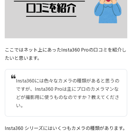
ここではネット上にあったInsta360 Proの口コミを紹介し
たいと思います。
Insta360には色々なカメラの種類があると思うの
ですが、Insta360 Proは主にプロのカメラマンな
どが撮影用に使うものなのですか？教えてくださ
い。
Insta360 シリーズにはいくつもカメラの種類があります。