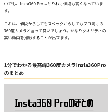
中でも、Insta360 Proはとりわけ値段も高くなっていま
す。
これは、値段からしてもスペックからしてもプロ向けの
360度カメラと言って良いでしょう。かなりクオリティの
高い動画を撮影することが出来ます。
1分でわかる最高峰360度カメラInsta360Pro
のまとめ