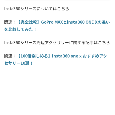
Insta360シリーズについてはこちら
関連：
【完全比較】GoPro MAXとinsta360 ONE Xの違い
を比較してみた！
Insta360シリーズ周辺アクセサリーに関する記事はこちら
関連：
【100倍楽しめる】insta360 one x おすすめアク
セサリー10選！