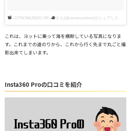
–OTROMUNDO.VR–
さん(@otromundovr)がシェアした投稿
これは、ヨットに乗って海を横断している写真になりま
す。これまでの道のりから、これから行く先まで丸ごと撮
影出来てしまいます。
Insta360 Proの口コミを紹介