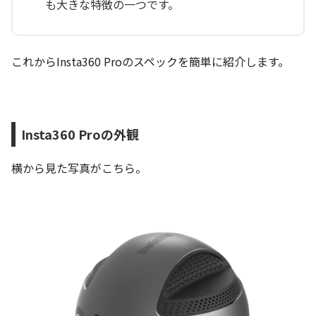
も大きな特徴の一つです。
これからInsta360 Proのスペックを簡単に紹介します。
Insta360 Proの外観
横から見た写真がこちら。