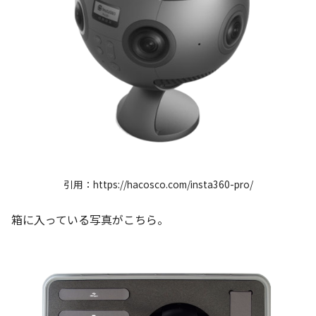
引用：https://hacosco.com/insta360-pro/
箱に入っている写真がこちら。