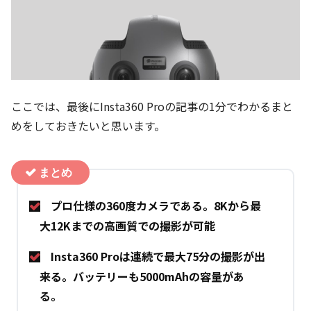
ここでは、最後にInsta360 Proの記事の1分でわかるまと
めをしておきたいと思います。
プロ仕様の360度カメラである。8Kから最
大12Kまでの高画質での撮影が可能
Insta360 Proは連続で最大75分の撮影が出
来る。バッテリーも5000mAhの容量があ
る。