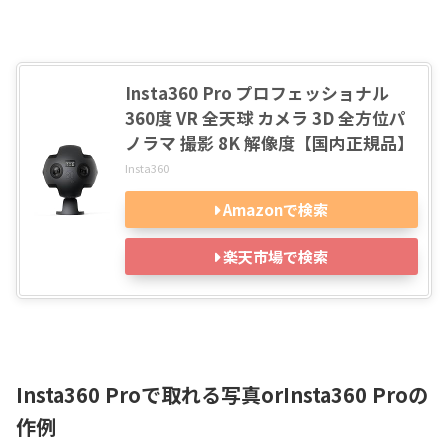
Insta360 Pro プロフェッショナル
360度 VR 全天球 カメラ 3D 全方位パ
ノラマ 撮影 8K 解像度【国内正規品】
Insta360
Amazonで検索
楽天市場で検索
Insta360 Proで取れる写真orInsta360 Proの
作例