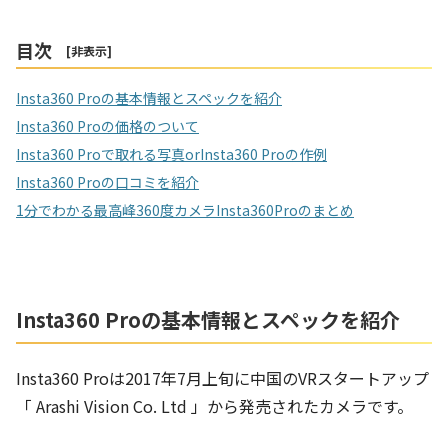
目次
[
非表示
]
Insta360 Proの基本情報とスペックを紹介
Insta360 Proの価格のついて
Insta360 Proで取れる写真orInsta360 Proの作例
Insta360 Proの口コミを紹介
1分でわかる最高峰360度カメラInsta360Proのまとめ
Insta360 Proの基本情報とスペックを紹介
Insta360 Proは2017年7月上旬に中国のVRスタートアップ
「 Arashi Vision Co. Ltd 」から発売されたカメラです。