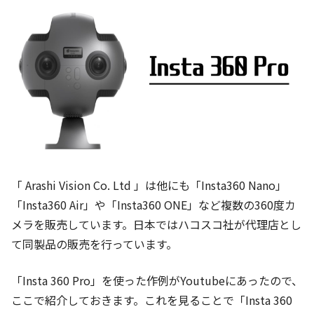
「 Arashi Vision Co. Ltd 」は他にも「Insta360 Nano」
「Insta360 Air」や「Insta360 ONE」など複数の360度カ
メラを販売しています。日本ではハコスコ社が代理店とし
て同製品の販売を行っています。
「Insta 360 Pro」を使った作例がYoutubeにあったので、
ここで紹介しておきます。これを見ることで「Insta 360