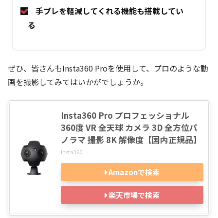
手ブレを軽減してくれる機能も搭載してい
る
ぜひ、皆さんもInsta360 Proを使用して、プロのような動
画を撮影してみてはいかがでしょうか。
Insta360 Pro プロフェッショナル
360度 VR 全天球 カメラ 3D 全方位パ
ノラマ 撮影 8K 解像度【国内正規品】
Insta360
Amazonで検索
楽天市場で検索