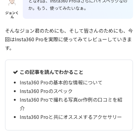
となれば、Insta360 Proはさらにハイスペックなの
か。もう、使ってみたいなぁ。
ジョンく
ん
そんなジョン君のためにも、そして皆さんのためにも、今
回はInsta360 Proを実際に使ってみてレビューしていきま
す。
この記事を読んでわかること
Insta360 Proの基本的な情報について
Insta360 Proのスペック
Insta360 Proで撮れる写真or作例の口コミを紹
介
Insta360 Proと共にオススメするアクセサリー