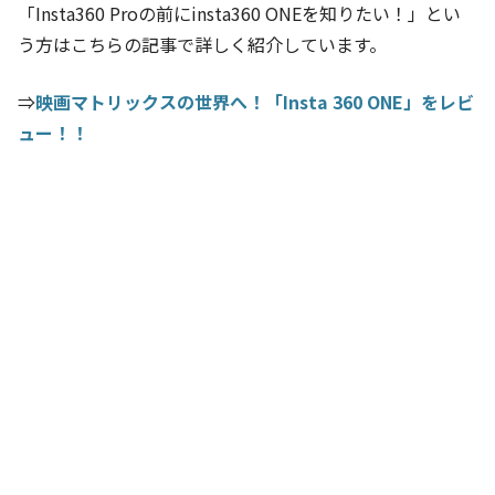
「Insta360 Proの前にinsta360 ONEを知りたい！」とい
う方はこちらの記事で詳しく紹介しています。
⇒
映画マトリックスの世界へ！「Insta 360 ONE」をレビ
ュー！！