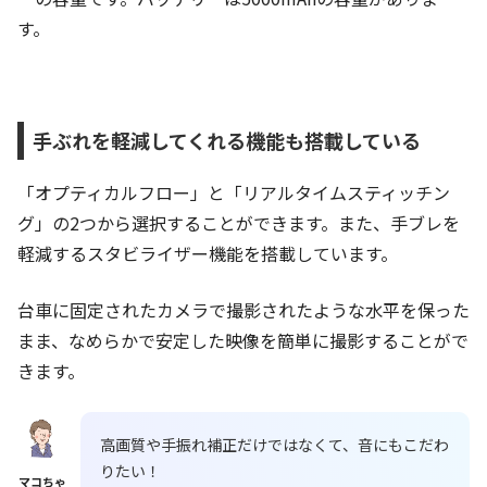
す。
手ぶれを軽減してくれる機能も搭載している
「オプティカルフロー」と「リアルタイムスティッチン
グ」の2つから選択することができます。また、手ブレを
軽減するスタビライザー機能を搭載しています。
台車に固定されたカメラで撮影されたような水平を保った
まま、なめらかで安定した映像を簡単に撮影することがで
きます。
高画質や手振れ補正だけではなくて、音にもこだわ
りたい！
マコちゃ