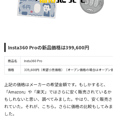
Insta360 Proの新品価格は399,600円
商品名
Insta360 Pro
価格
339,600円（希望小売価格）（オープン価格の場合はオープン価
上記の価格はメーカーの希望金額です。もしかすると、
「Amazon」や「楽天」ではさらに安く販売されているか
もしれないと思い、調べてみました。やはり、安く販売さ
れていた。それが、こちら。さらに価格の比較もしてみま
した。