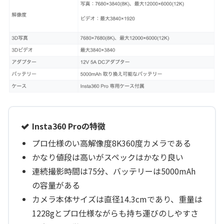
Insta360 Proの特徴
プロ仕様のい高解像度8K360度カメラである
かなり値段は高いがスペックはかなり良い
連続撮影時間は75分、バッテリーは5000mAh
の容量がある
カメラ本体サイズは直径14.3cmであり、重量は
1228gとプロ仕様ながらも持ち運びのしやすさ