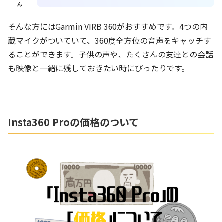
ん
そんな方にはGarmin VIRB 360がおすすめです。4つの内
蔵マイクがついていて、360度全方位の音声をキャッチす
ることができます。子供の声や、たくさんの友達との会話
も映像と一緒に残しておきたい時にぴったりです。
Insta360 Proの価格のついて