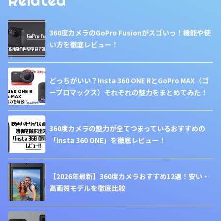
Related
360度カメラのGoPro Fusionがスゴいっ！機能や使
い方を徹底レビュー！
どっちがいい？Insta 360 ONE RとGoPro MAX（ゴ
ープロマックス）それぞれの魅力をまとめてみた！
360度カメラの魅力が全てつまっているおすすめの
「Insta 360 ONE」を徹底レビュー！
【2026年最新】360度カメラおすすめ12選！安い・
高画質モデルを徹底比較