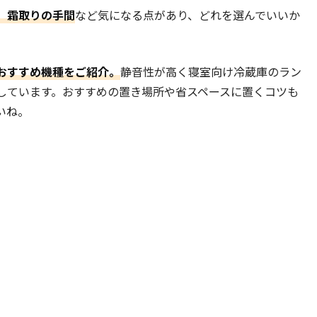
、霜取りの手間
など気になる点があり、どれを選んでいいか
おすすめ機種をご紹介。
静音性が高く寝室向け冷蔵庫のラン
しています。おすすめの置き場所や省スペースに置くコツも
いね。