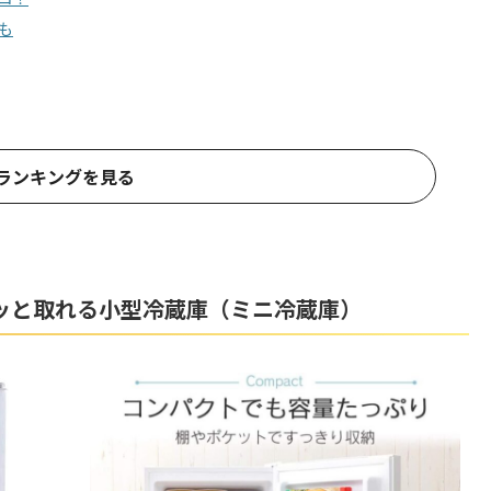
も
ランキングを見る
ッと取れる小型冷蔵庫（ミニ冷蔵庫）