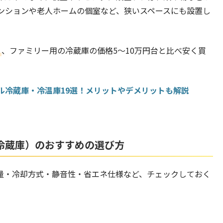
ンションや老人ホームの個室など、狭いスペースにも設置し
く
、ファミリー用の冷蔵庫の価格5～10万円台と比べ安く買
ル冷蔵庫・冷温庫19選！メリットやデメリットも解説
冷蔵庫）のおすすめの選び方
量・冷却方式・静音性・省エネ仕様など、チェックしておく