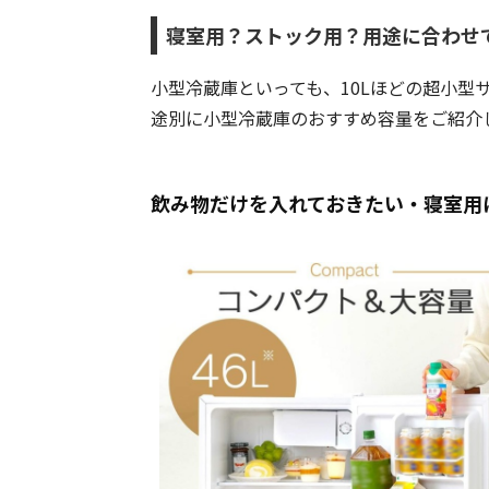
寝室用？ストック用？用途に合わせ
小型冷蔵庫といっても、10Lほどの超小型
途別に小型冷蔵庫のおすすめ容量をご紹介
飲み物だけを入れておきたい・寝室用に