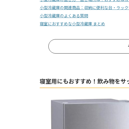
小型冷蔵庫の関連商品：収納に便利な台・ラック
小型冷蔵庫のよくある質問
寝室におすすめな小型冷蔵庫 まとめ
寝室用にもおすすめ！飲み物をサ