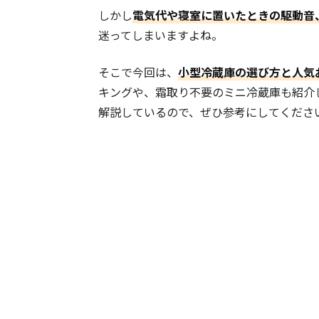
しかし
電気代や寝室に置いたときの駆動音
迷ってしまいますよね。
そこで今回は、
小型冷蔵庫の選び方と人気
キングや、霜取り不要のミニ冷蔵庫も紹介
解説しているので、ぜひ参考にしてくださ