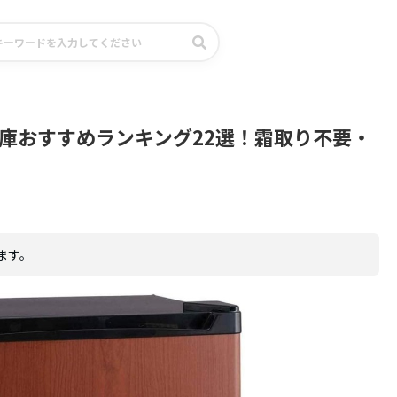
庫おすすめランキング22選！霜取り不要・
ます。