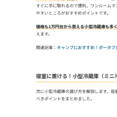
すぐに手に取れるので便利。ワンルームマ
やすいところがおすすめポイントです。
価格も1万円台から買える小型冷蔵庫も多
えます。
関連記事：
キャンプにおすすめ！ポータブ
寝室に置ける！小型冷蔵庫（ミニ
次に小型冷蔵庫の選び方を解説します。容
べきポイントをまとめました。