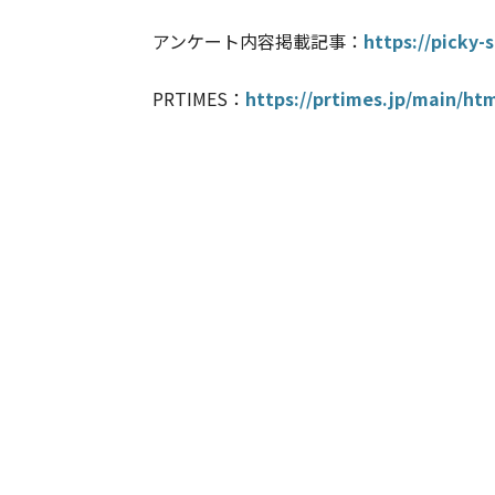
アンケート内容掲載記事：
https://picky-
PRTIMES：
https://prtimes.jp/main/ht