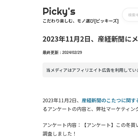
Picky's
こだわり楽しむ、モノ選び[ピッキーズ]
2023年11月2日、産経新聞
2024/02/29
当メディアはアフィリエイト広告を利用してい
2023年11月2日、
産経新聞のこたつに関す
るアンケートの内容と、弊社マーケティン
アンケート内容：【アンケート】この冬買
調査しました！