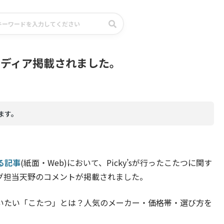
にメディア掲載されました。
ます。
る記事
(紙面・Web)において、Picky’sが行ったこたつに関す
グ担当天野のコメントが掲載されました。
いたい「こたつ」とは？人気のメーカー・価格帯・選び方を