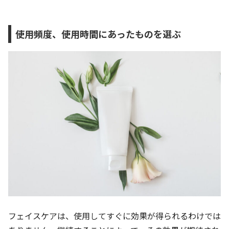
使用頻度、使用時間にあったものを選ぶ
フェイスケアは、使用してすぐに効果が得られるわけでは