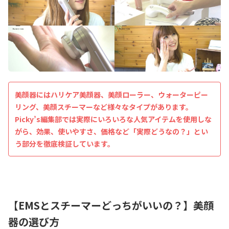
美顔器にはハリケア美顔器、美顔ローラー、ウォーターピー
リング、美顔スチーマーなど様々なタイプがあります。
Picky’s編集部では実際にいろいろな人気アイテムを使用しな
がら、効果、使いやすさ、価格など「実際どうなの？」とい
う部分を徹底検証しています。
【
EMS
とスチーマーどっちがいいの？】
美顔
器の選び方