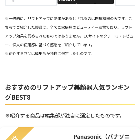
※一般的に、リフトアップに効果があるとされるのは医療機器のみです。こ
ちらでご紹介した製品は、全てご家庭用のビューティー家電であり、リフト
アップ効果を認められたものではありません。ECサイトのクチコミ・レビュ
ー、個人の使用感に基づく感想をご紹介しています。
※紹介する商品は編集部が独自に選定したものです。
おすすめのリフトアップ美顔器人気ランキン
グBEST8
※紹介する商品は編集部が独自に選定したものです。
Panasonic（パナソニ