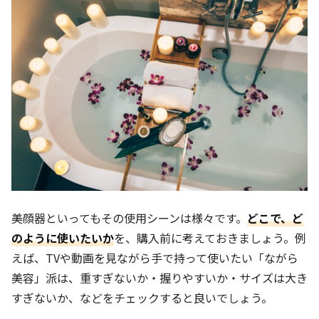
美顔器といってもその使用シーンは様々です。
どこで、ど
のように使いたいか
を、購入前に考えておきましょう。例
えば、TVや動画を見ながら手で持って使いたい「ながら
美容」派は、重すぎないか・握りやすいか・サイズは大き
すぎないか、などをチェックすると良いでしょう。