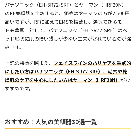
パナソニック（EH-SR72-SRF）とヤーマン（HRF20N）
のRF美顔器を比較すると、価格はヤーマンの方が2,600円
高いですが、RFに加えてEMSを搭載し、選択できるモー
ドも豊富。対して、パナソニック（EH-SR72-SRF）はヘ
ッド形状に肌の拾い残しが少ない工夫がされているのが強
みです。
上記の特徴を踏まえ、
フェイスラインのハリケアを重点的
にしたい方はパナソニック（EH-SR72-SRF）、毛穴や乾
燥肌のケアを中心にしたい方はヤーマン（HRF20N）
がお
すすめです。
おすすめ！人気の美顔器30選
一覧