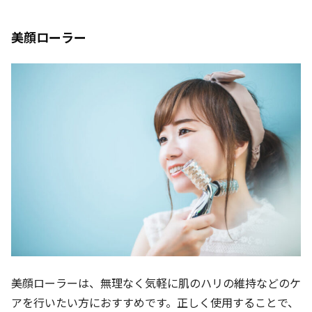
美顔ローラー
美顔ローラーは、無理なく気軽に肌のハリの維持などのケ
アを行いたい方におすすめです。正しく使用することで、