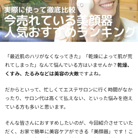
「最近肌のハリがなくなってきた」「乾燥によって肌が荒
れてしまった」なんて悩んでいる方はいませんか？
乾燥、
くすみ、たるみなどは美容の大敵
ですよね。
だからといって、忙しくてエステサロンに行く時間がなか
ったり、サロン代は高くて払えない、といった悩みを抱え
ている方も多いと思います。
そんな皆さんにおすすめしたいのが、今回紹介させていた
だく、お家で簡単に美容ケアができる「美顔器」です！こ