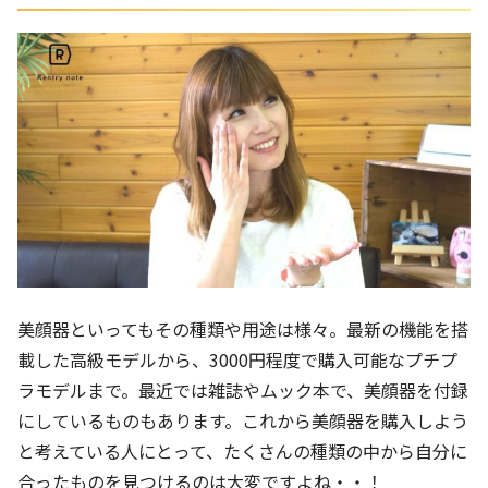
美顔器といってもその種類や用途は様々。最新の機能を搭
載した高級モデルから、3000円程度で購入可能なプチプ
ラモデルまで。最近では雑誌やムック本で、美顔器を付録
にしているものもあります。これから美顔器を購入しよう
と考えている人にとって、たくさんの種類の中から自分に
合ったものを見つけるのは大変ですよね・・！