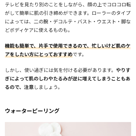
テレビを見たり別のことをしながら、顔の上でコロコロ転
がして簡単に肌の引き締めができます。ローラーのタイプ
によっては、二の腕・デコルテ・バスト・ウエスト・脚な
どボディケアに使えるものも。
機能も簡単で、片手で使用できるので、忙しいけど肌のケ
アをしたい方にとっておすすめ
です。
しかし、使い過ぎには気を付ける必要があります。
やりす
ぎによって肌のしわやたるみが逆に増えてしまうこともあ
るので、注意
しましょう。
ウォーターピーリング