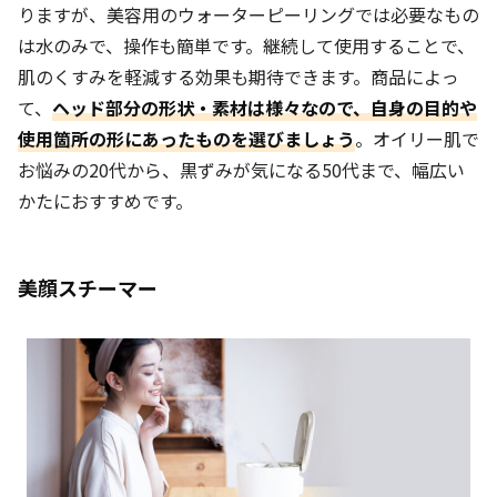
りますが、美容用のウォーターピーリングでは必要なもの
は水のみで、操作も簡単です。継続して使用することで、
肌のくすみを軽減する効果も期待できます。商品によっ
て、
ヘッド部分の形状・素材は様々なので、自身の目的や
使用箇所の形にあったものを選びましょう
。オイリー肌で
お悩みの20代から、黒ずみが気になる50代まで、幅広い
かたにおすすめです。
美顔スチーマー