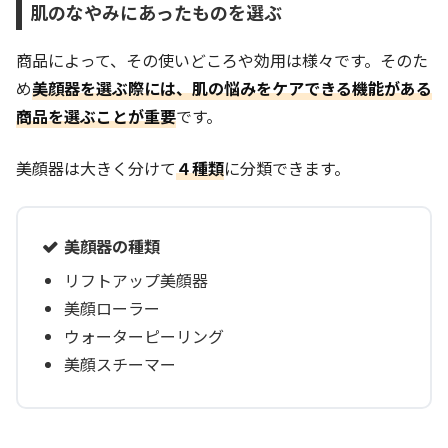
肌のなやみにあったものを選ぶ
商品によって、その使いどころや効用は様々です。そのた
め
美顔器を選ぶ際には、肌の悩みをケアできる機能がある
商品を選ぶことが重要
です。
美顔器は大きく分けて
４種類
に分類できます。
美顔器の種類
リフトアップ美顔器
美顔ローラー
ウォーターピーリング
美顔スチーマー