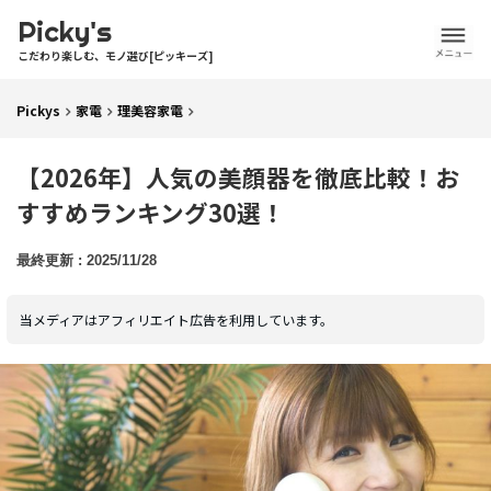
Picky's
こだわり楽しむ、モノ選び[ピッキーズ]
Pickys
家電
理美容家電
【2026年】人気の美顔器を徹底比較！お
すすめランキング30選！
2025/11/28
当メディアはアフィリエイト広告を利用しています。