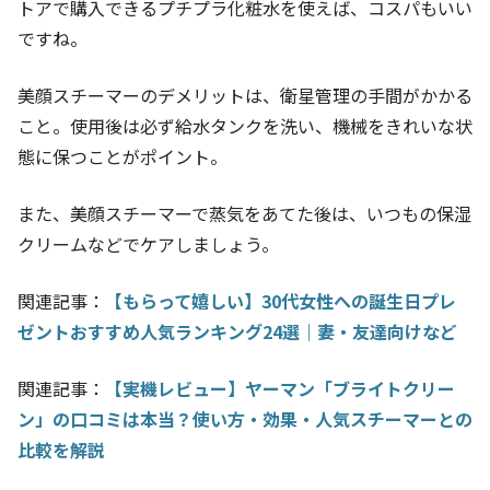
トアで購入できるプチプラ化粧水を使えば、コスパもいい
ですね。
美顔スチーマーのデメリットは、衛星管理の手間がかかる
こと。使用後は必ず給水タンクを洗い、機械をきれいな状
態に保つことがポイント。
また、美顔スチーマーで蒸気をあてた後は、いつもの保湿
クリームなどでケアしましょう。
関連記事：
【もらって嬉しい】30代女性への誕生日プレ
ゼントおすすめ人気ランキング24選｜妻・友達向けなど
関連記事：
【実機レビュー】ヤーマン「ブライトクリー
ン」の口コミは本当？使い方・効果・人気スチーマーとの
比較を解説