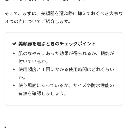
そこで、まずは、美顔器を選ぶ際に抑えておくべき大事な
３つの点についてご紹介します。
美顔器を選ぶときのチェックポイント
肌のなやみにあった効果が得られるか、機能が
付いているか。
使用頻度と１回にかかる使用時間はどれくらい
か。
使う場面にあっているか。サイズや防水性能の
有無を確認しましょう。