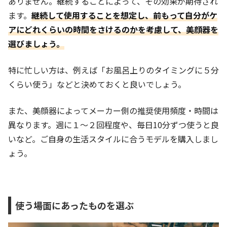
ありません。継続することによって、その効果が期待され
ます。
継続して使用することを想定し、前もって自分がケ
アにどれくらいの時間をさけるのかを考慮して、美顔器を
選びましょう
。
特に忙しい方は、例えば「お風呂上りのタイミングに５分
くらい使う」などと決めておくと良いでしょう。
また、美顔器によってメーカー側の推奨使用頻度・時間は
異なります。週に１～２回程度や、毎日10分ずつ使うと良
いなど。ご自身の生活スタイルに合うモデルを購入しまし
ょう。
使う場面にあったものを選ぶ