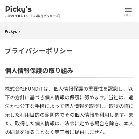
Picky's
こだわり楽しむ、モノ選び[ピッキーズ]
Pickys
プライバシーポリシー
個人情報保護の取り組み
株式会社FUNDiTは、個人情報保護の重要性を認識し、以
下の方針に基づき個人情報の保護に努めます。当社は、適
法かつ公正な手段によって個人情報を取得し、取得の際に
示した利用目的の範囲内でその個人情報を利用します。ま
た、取得した個人情報は、法令に定める場合を除き、本人
の同意を得ることなく第三者に提供しません。