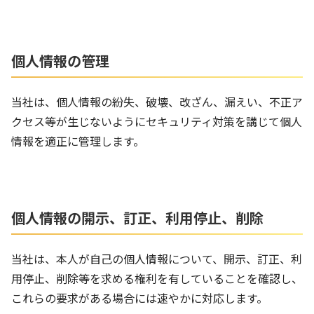
個人情報の管理
当社は、個人情報の紛失、破壊、改ざん、漏えい、不正ア
クセス等が生じないようにセキュリティ対策を講じて個人
情報を適正に管理します。
個人情報の開示、訂正、利用停止、削除
当社は、本人が自己の個人情報について、開示、訂正、利
用停止、削除等を求める権利を有していることを確認し、
これらの要求がある場合には速やかに対応します。