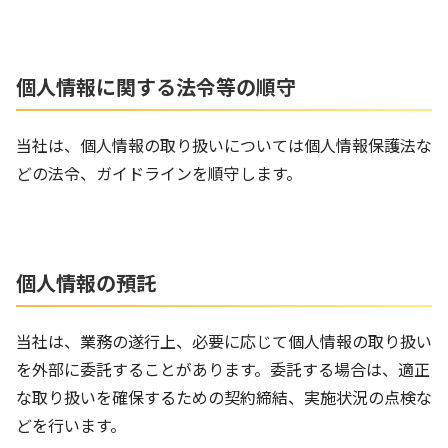
個人情報に関する法令等の順守
当社は、個人情報の取り扱いについては個人情報保護法な
どの法令、ガイドラインを順守します。
個人情報の預託
当社は、業務の遂行上、必要に応じて個人情報の取り扱い
を外部に委託することがあります。委託する場合は、適正
な取り扱いを確保するための契約締結、実施状況の点検な
どを行います。