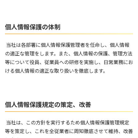
個人情報保護の体制
当社は各部署に個人情報保護管理者を任命し、個人情報
の適正な管理をします。また、個人情報の保護、管理方法
等について役員、従業員への研修を実施し、日常業務にお
ける個人情報の適正な取り扱いを徹底します。
個人情報保護規定の策定、改善
当社は、この方針を実行するため個人情報保護管理規定
等を策定し、これを全従業者に周知徹底させて維持、改善