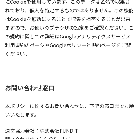
にCookieを使用しています。このデータは匿名で収集さ
れており、個人を特定するものではありません。この機能
はCookieを無効にすることで収集を拒否することが出来
ますので、お使いのブラウザの設定をご確認ください。こ
の規約に関しての詳細はGoogleアナリティクスサービス
利用規約のページやGoogleポリシーと規約ページをご覧
ください。
お問い合わせ窓口
本ポリシーに関するお問い合わせは、下記の窓口までお願
いいたします。
運営協力会社：株式会社FUNDiT