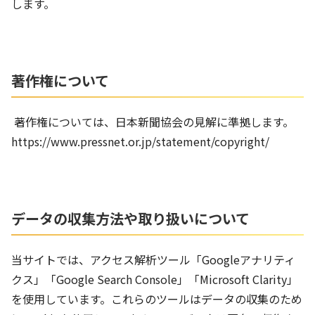
します。
著作権について
著作権については、日本新聞協会の見解に準拠します。
https://www.pressnet.or.jp/statement/copyright/
データの収集方法や取り扱いについて
当サイトでは、アクセス解析ツール「Googleアナリティ
クス」「Google Search Console」「Microsoft Clarity」
を使用しています。これらのツールはデータの収集のため