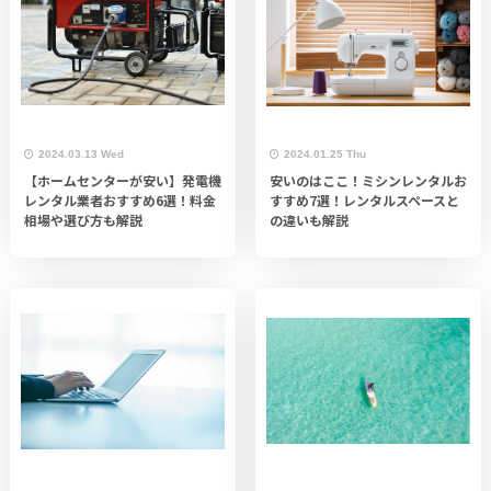
2024.03.13 Wed
2024.01.25 Thu
【ホームセンターが安い】発電機
安いのはここ！ミシンレンタルお
レンタル業者おすすめ6選！料金
すすめ7選！レンタルスペースと
相場や選び方も解説
の違いも解説